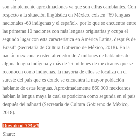
son simplemente aproximaciones ya que son cifras cambiantes. Con
respecto a la situación lingüística en México, existen “69 lenguas
nacionales -68 indígenas y el español-, por lo que se encuentra entre
las primeras 10 naciones con más lenguas originarias y ocupa el
segundo lugar con esta característica en América Latina, después de
Brasil” (Secretaría de Cultura-Gobierno de México, 2018). En la
nación mexicana existen alrededor de 7 millones de hablantes de
alguna lengua indígena y más de 25 millones de mexicanos que se
reconocen como indígenas, la mayoría de ellos se localiza en el
sureste del país que es donde se encuentra la mayor población
hablante de estas lenguas. Aproximadamente 860,000 mexicanos
hablan la lengua maya la cual se posiciona como segunda en el país
después del náhuatl (Secretaría de Cultura-Gobierno de México,
2018).
Download
0.25 MB
Share: