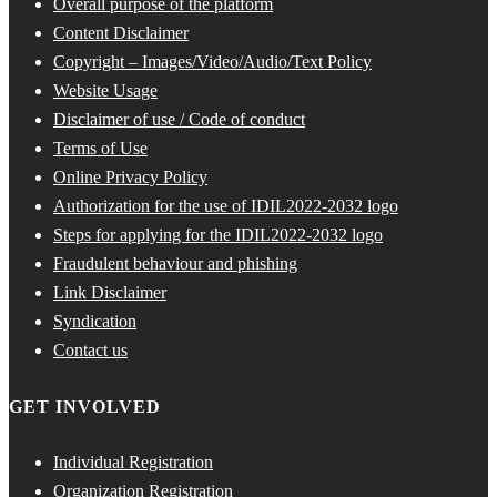
Overall purpose of the platform
Content Disclaimer
Copyright – Images/Video/Audio/Text Policy
Website Usage
Disclaimer of use / Code of conduct
Terms of Use
Online Privacy Policy
Authorization for the use of IDIL2022-2032 logo
Steps for applying for the IDIL2022-2032 logo
Fraudulent behaviour and phishing
Link Disclaimer
Syndication
Contact us
GET INVOLVED
Individual Registration
Organization Registration