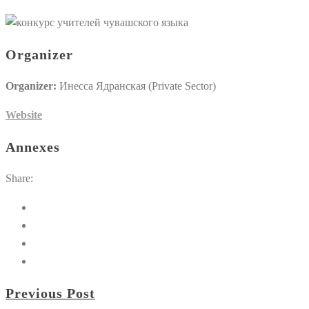
Organizer
Organizer:
Инесса Ядранская (Private Sector)
Website
Annexes
Share:
Previous Post