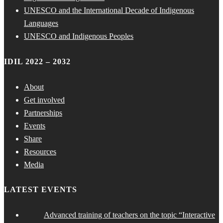
UNESCO and the International Decade of Indigenous
Languages
UNESCO and Indigenous Peoples
IDIL 2022 – 2032
About
Get involved
Partnerships
Events
Share
Resources
Media
LATEST EVENTS
Advanced training of teachers on the topic “Interactive