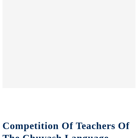
Competition Of Teachers Of