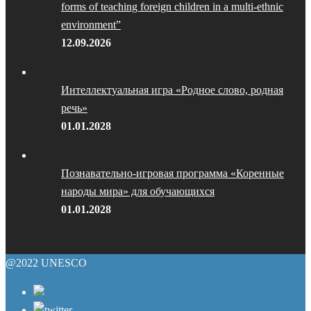
forms of teaching foreign children in a multi-ethnic
environment”
12.09.2026
Интеллектуальная игра «Родное слово, родная
речь»
01.01.2028
Познавательно-игровая программа «Коренные
народы мира» для обучающихся
01.01.2028
@2022 UNESCO