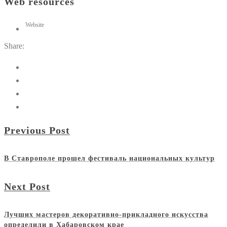
Web resources
Website
Share:
Previous Post
В Ставрополе прошел фестиваль национальных культур
Next Post
Лучших мастеров декоративно-прикладного искусства
определили в Хабаровском крае