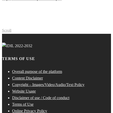
Scroll
TERMS OF USE
Overall purpose of the platform
Content Disclaimer
Copyright – Images/Video/Audio/Text Policy
Website Usage
Disclaimer of use / Code of conduct
Terms of Use
Online Privacy Policy