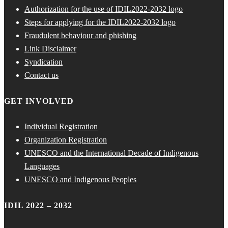
Authorization for the use of IDIL2022-2032 logo
Steps for applying for the IDIL2022-2032 logo
Fraudulent behaviour and phishing
Link Disclaimer
Syndication
Contact us
GET INVOLVED
Individual Registration
Organization Registration
UNESCO and the International Decade of Indigenous
Languages
UNESCO and Indigenous Peoples
IDIL 2022 – 2032