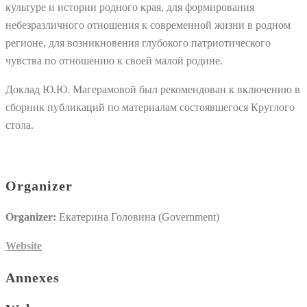
культуре и истории родного края, для формирования
небезразличного отношения к современной жизни в родном
регионе, для возникновения глубокого патриотического
чувства по отношению к своей малой родине.
Доклад Ю.Ю. Магерамовой был рекомендован к включению в
сборник публикаций по материалам состоявшегося Круглого
стола.
Organizer
Organizer:
Екатерина Головина (Government)
Website
Annexes