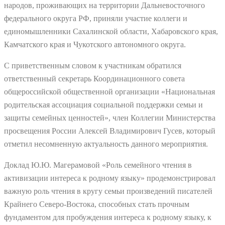
народов, проживающих на территории Дальневосточного
федерального округа РФ, приняли участие коллеги и
единомышленники Сахалинской области, Хабаровского края,
Камчатского края и Чукотского автономного округа.
С приветственным словом к участникам обратился
ответственный секретарь Координационного совета
общероссийской общественной организации «Национальная
родительская ассоциация социальной поддержки семьи и
защиты семейных ценностей», член Коллегии Министерства
просвещения России Алексей Владимирович Гусев, который
отметил несомненную актуальность данного мероприятия.
Доклад Ю.Ю. Магерамовой «Роль семейного чтения в
активизации интереса к родному языку» продемонстрировал
важную роль чтения в кругу семьи произведений писателей
Крайнего Северо-Востока, способных стать прочным
фундаментом для пробуждения интереса к родному языку, к