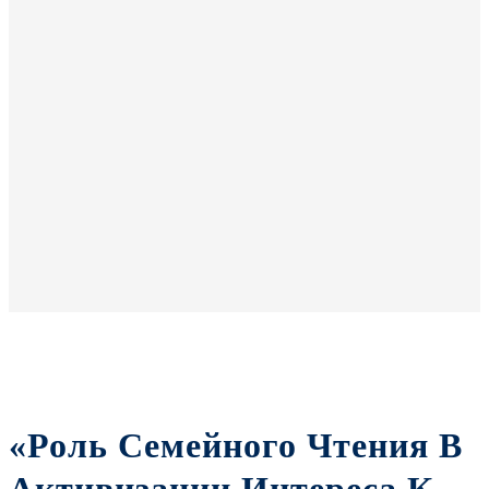
«Роль Семейного Чтения В