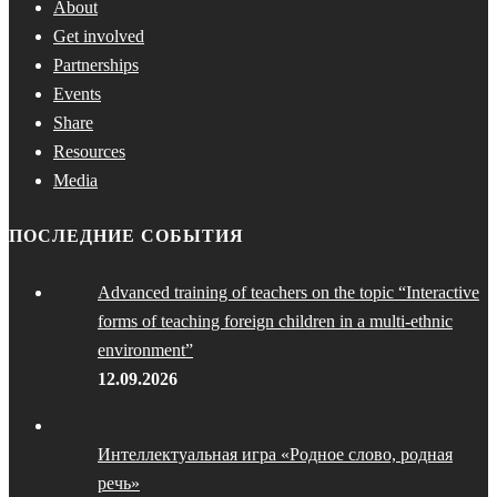
About
Get involved
Partnerships
Events
Share
Resources
Media
ПОСЛЕДНИЕ СОБЫТИЯ
Advanced training of teachers on the topic “Interactive
forms of teaching foreign children in a multi-ethnic
environment”
12.09.2026
Интеллектуальная игра «Родное слово, родная
речь»