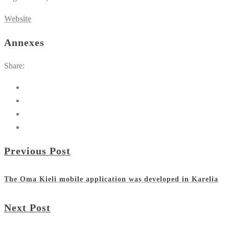
Website
Annexes
Share:
Previous Post
The Oma Kieli mobile application was developed in Karelia
Next Post