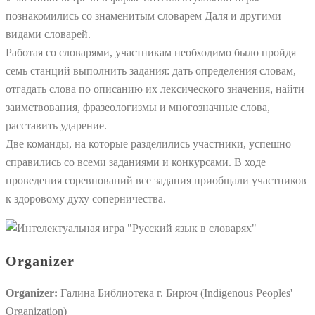
познакомились со знаменитым словарем Даля и другими
видами словарей.
Работая со словарями, участникам необходимо было пройдя
семь станций выполнить задания: дать определения словам,
отгадать слова по описанию их лексического значения, найти
заимствования, фразеологизмы и многозначные слова,
расставить ударение.
Две команды, на которые разделились участники, успешно
справились со всеми заданиями и конкурсами. В ходе
проведения соревнований все задания приобщали участников
к здоровому духу соперничества.
Organizer
Organizer:
Галина Библиотека г. Бирюч (Indigenous Peoples'
Organization)