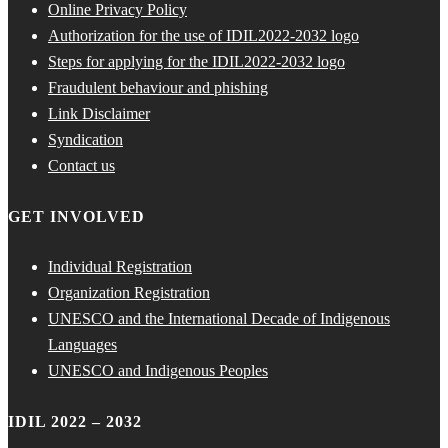
Online Privacy Policy
Authorization for the use of IDIL2022-2032 logo
Steps for applying for the IDIL2022-2032 logo
Fraudulent behaviour and phishing
Link Disclaimer
Syndication
Contact us
GET INVOLVED
Individual Registration
Organization Registration
UNESCO and the International Decade of Indigenous
Languages
UNESCO and Indigenous Peoples
IDIL 2022 – 2032