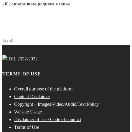
«К сокровищам родного слова»
Scroll
TERMS OF USE
Overall purpose of the platform
Content Disclaimer
Copyright – Images/Video/Audio/Text Policy
Website Usage
Disclaimer of use / Code of conduct
Terms of Use