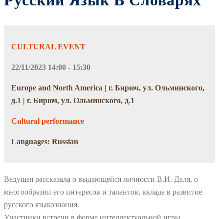
Русский Язык В Словарях”
CULTURAL EVENT
22/11/2023 14:00 - 15:30
Europe and North America | г. Бирюч, ул. Ольминского,
д.1 | г. Бирюч, ул. Ольминского, д.1
Cultural performance
Languages: Russian
Ведущая рассказала о выдающейся личности В.И. Даля, о
многообразии его интересов и талантов, вкладе в развитие
русского языкознания.
Участники встречи в форме интеллектуальной игры