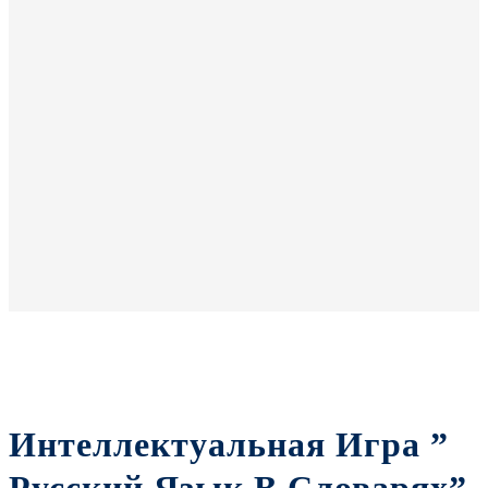
Интеллектуальная Игра ”