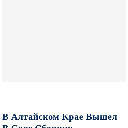
В Алтайском Крае Вышел