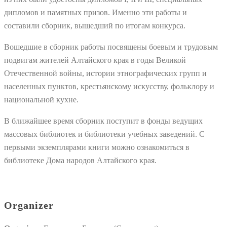
дипломов и памятных призов. Именно эти работы и
составили сборник, вышедший по итогам конкурса.
Вошедшие в сборник работы посвящены боевым и трудовым
подвигам жителей Алтайского края в годы Великой
Отечественной войны, истории этнографических групп и
населенных пунктов, крестьянскому искусству, фольклору и
национальной кухне.
В ближайшее время сборник поступит в фонды ведущих
массовых библиотек и библиотеки учебных заведений. С
первыми экземплярами книги можно ознакомиться в
библиотеке Дома народов Алтайского края.
Organizer