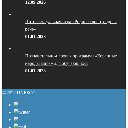
12.09.2026
Интеллектуальная игра «Родное слово, родная
речь»
01.01.2028
Познавательно-игровая программа «Коренные
народы мира» для обучающихся
01.01.2028
@2022 UNESCO