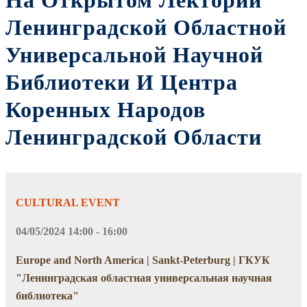
На Открытом Лектории
Ленинградской Областной
Универсальной Научной
Библиотеки И Центра
Коренных Народов
Ленинградской Области
CULTURAL EVENT
04/05/2024 14:00 - 16:00
Europe and North America | Sankt-Peterburg | ГКУК
"Ленинградская областная универсальная научная
библиотека"