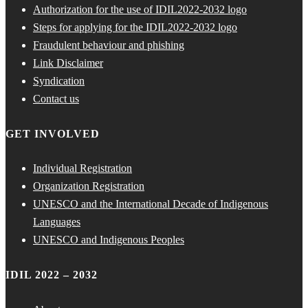
Authorization for the use of IDIL2022-2032 logo
Steps for applying for the IDIL2022-2032 logo
Fraudulent behaviour and phishing
Link Disclaimer
Syndication
Contact us
GET INVOLVED
Individual Registration
Organization Registration
UNESCO and the International Decade of Indigenous
Languages
UNESCO and Indigenous Peoples
IDIL 2022 – 2032