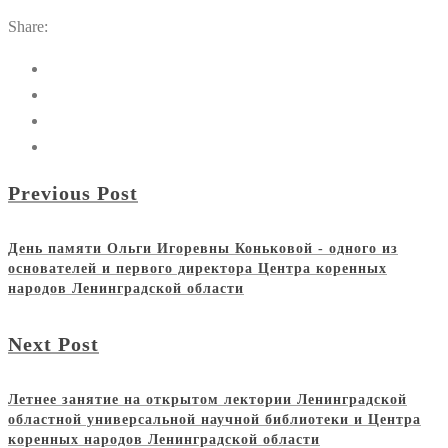
Share:
Previous Post
День памяти Ольги Игоревны Коньковой - одного из
основателей и первого директора Центра коренных
народов Ленинградской области
Next Post
Летнее занятие на открытом лектории Ленинградской
областной универсальной научной библиотеки и Центра
коренных народов Ленинградской области