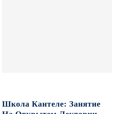
Школа Кантеле: Занятие