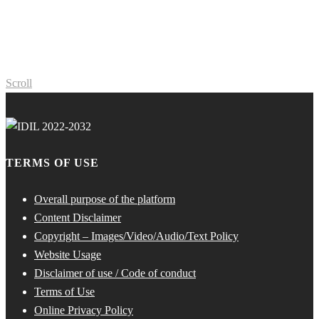
Scroll
TERMS OF USE
Overall purpose of the platform
Content Disclaimer
Copyright – Images/Video/Audio/Text Policy
Website Usage
Disclaimer of use / Code of conduct
Terms of Use
Online Privacy Policy