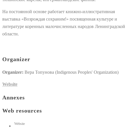
На постоянной основе работает книжно-иллюстративная
выставка «Возрождая сохраним!» посвященная культуре и
литературе коренных малочисленных народов Ленинградской
области.
Organizer
Organizer:
Вера Топунова (Indigenous Peoples' Organization)
Website
Annexes
Web resources
Website