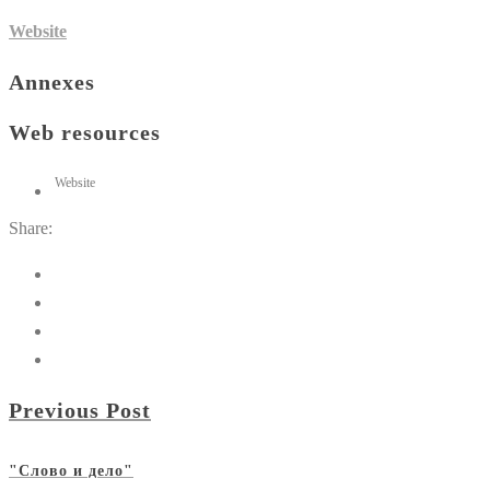
Website
Annexes
Web resources
Website
Share:
Previous Post
"Слово и дело"