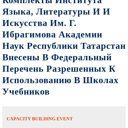
Комплекты Института
Языка, Литературы И И
Искусства Им. Г.
Ибрагимова Академии
Наук Республики Татарстан
Внесены В Федеральный
Перечень Разрешенных К
Использованию В Школах
Учебников
CAPACITY BUILDING EVENT