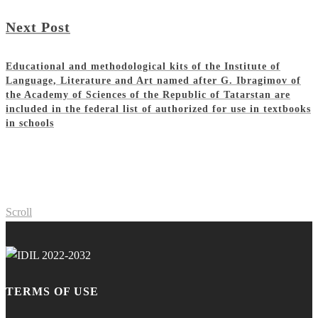
Next Post
Educational and methodological kits of the Institute of
Language, Literature and Art named after G. Ibragimov of
the Academy of Sciences of the Republic of Tatarstan are
included in the federal list of authorized for use in textbooks
in schools
Scroll
TERMS OF USE