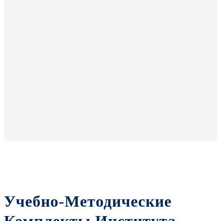
Учебно-Методические