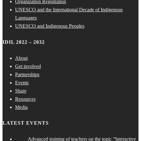
Organization Registration
UNESCO and the International Decade of Indigenous
Languages
UNESCO and Indigenous Peoples
IDIL 2022 – 2032
About
Get involved
Partnerships
Events
Share
Resources
Media
LATEST EVENTS
Advanced training of teachers on the topic “Interactive