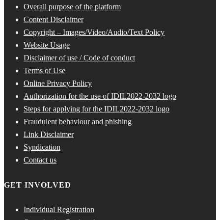
Overall purpose of the platform
Content Disclaimer
Copyright – Images/Video/Audio/Text Policy
Website Usage
Disclaimer of use / Code of conduct
Terms of Use
Online Privacy Policy
Authorization for the use of IDIL2022-2032 logo
Steps for applying for the IDIL2022-2032 logo
Fraudulent behaviour and phishing
Link Disclaimer
Syndication
Contact us
GET INVOLVED
Individual Registration