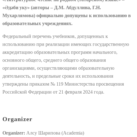
«Әдәби уку» (авторы – Д.М. Абдуллина, Г.Н.
Мухарлямова)
официально допущены к использованию в
образовательных учреждениях.
Федеральный перечень учебников, допущенных к
использованию при реализации имеющих государственную
аккредитацию образовательных программ начального,
основного общего, среднего общего образования
организациями, осуществляющими образовательную
деятельность, и предельные сроки их использования
утверждены приказом № 119 Министерства просвещения
Российской Федерации от 21 февраля 2024 года.
Organizer
Organizer:
Алсу Шарипова (Academia)