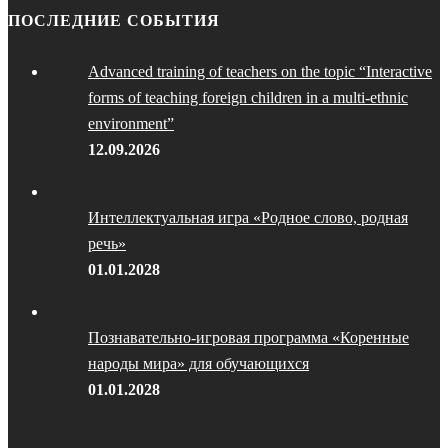
ПОСЛЕДНИЕ СОБЫТИЯ
Advanced training of teachers on the topic “Interactive
forms of teaching foreign children in a multi-ethnic
environment”
12.09.2026
Интеллектуальная игра «Родное слово, родная
речь»
01.01.2028
Познавательно-игровая программа «Коренные
народы мира» для обучающихся
01.01.2028