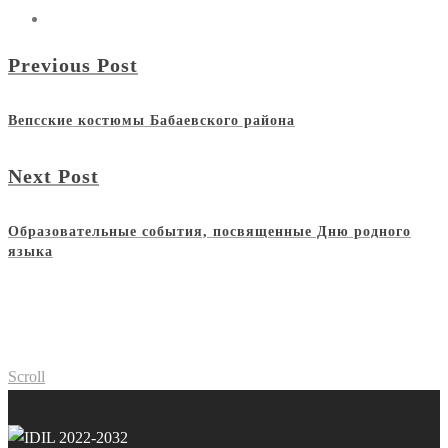
Previous Post
Вепсские костюмы Бабаевского района
Next Post
Образовательные события, посвященные Дню родного
языка
Scroll