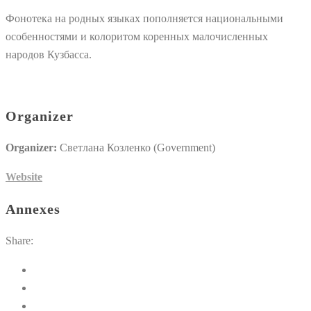
Фонотека на родных языках пополняется национальными
особенностями и колоритом коренных малочисленных
народов Кузбасса.
Organizer
Organizer:
Светлана Козленко (Government)
Website
Annexes
Share: