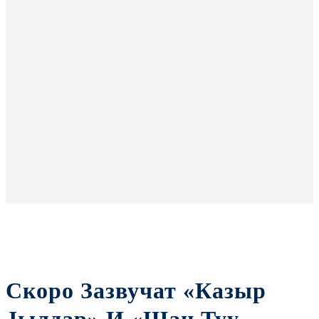
Скоро Зазвучат «Казыр