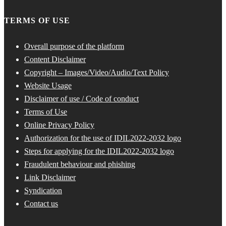
TERMS OF USE
Overall purpose of the platform
Content Disclaimer
Copyright – Images/Video/Audio/Text Policy
Website Usage
Disclaimer of use / Code of conduct
Terms of Use
Online Privacy Policy
Authorization for the use of IDIL2022-2032 logo
Steps for applying for the IDIL2022-2032 logo
Fraudulent behaviour and phishing
Link Disclaimer
Syndication
Contact us