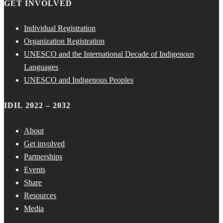
GET INVOLVED
Individual Registration
Organization Registration
UNESCO and the International Decade of Indigenous
Languages
UNESCO and Indigenous Peoples
IDIL 2022 – 2032
About
Get involved
Partnerships
Events
Share
Resources
Media