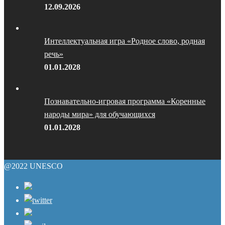
12.09.2026
Интеллектуальная игра «Родное слово, родная
речь»
01.01.2028
Познавательно-игровая программа «Коренные
народы мира» для обучающихся
01.01.2028
@2022 UNESCO