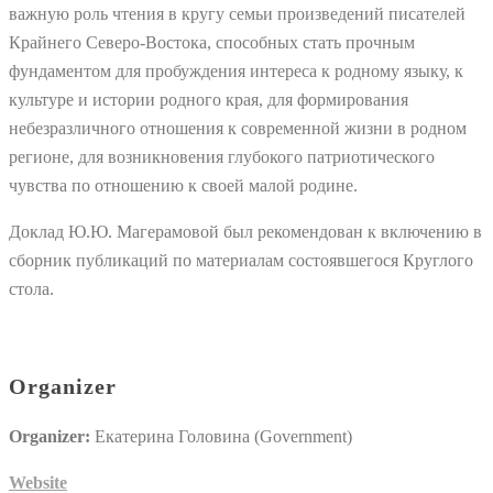
важную роль чтения в кругу семьи произведений писателей
Крайнего Северо-Востока, способных стать прочным
фундаментом для пробуждения интереса к родному языку, к
культуре и истории родного края, для формирования
небезразличного отношения к современной жизни в родном
регионе, для возникновения глубокого патриотического
чувства по отношению к своей малой родине.
Доклад Ю.Ю. Магерамовой был рекомендован к включению в
сборник публикаций по материалам состоявшегося Круглого
стола.
Organizer
Organizer:
Екатерина Головина (Government)
Website