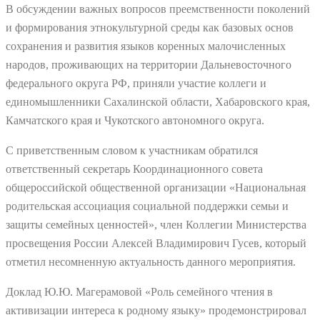
В обсуждении важных вопросов преемственности поколений
и формирования этнокультурной среды как базовых основ
сохранения и развития языков коренных малочисленных
народов, проживающих на территории Дальневосточного
федерального округа РФ, приняли участие коллеги и
единомышленники Сахалинской области, Хабаровского края,
Камчатского края и Чукотского автономного округа.
С приветственным словом к участникам обратился
ответственный секретарь Координационного совета
общероссийской общественной организации «Национальная
родительская ассоциация социальной поддержки семьи и
защиты семейных ценностей», член Коллегии Министерства
просвещения России Алексей Владимирович Гусев, который
отметил несомненную актуальность данного мероприятия.
Доклад Ю.Ю. Магерамовой «Роль семейного чтения в
активизации интереса к родному языку» продемонстрировал