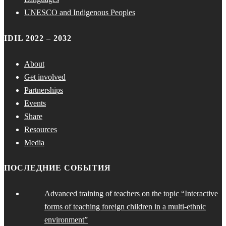
UNESCO and Indigenous Peoples
IDIL 2022 – 2032
About
Get involved
Partnerships
Events
Share
Resources
Media
ПОСЛЕДНИЕ СОБЫТИЯ
Advanced training of teachers on the topic “Interactive
forms of teaching foreign children in a multi-ethnic
environment”