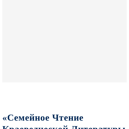
«Семейное Чтение