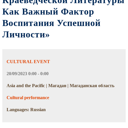
Краеведческой Литературы
Как Важный Фактор
Воспитания Успешной
Личности»
CULTURAL EVENT
20/09/2023 0:00 - 0:00
Asia and the Pacific | Магадан | Магаданская область
Cultural performance
Languages: Russian