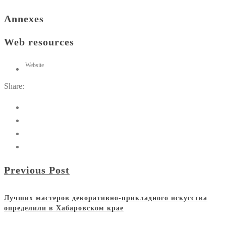
Annexes
Web resources
Website
Share:
Previous Post
Лучших мастеров декоративно-прикладного искусства
определили в Хабаровском крае