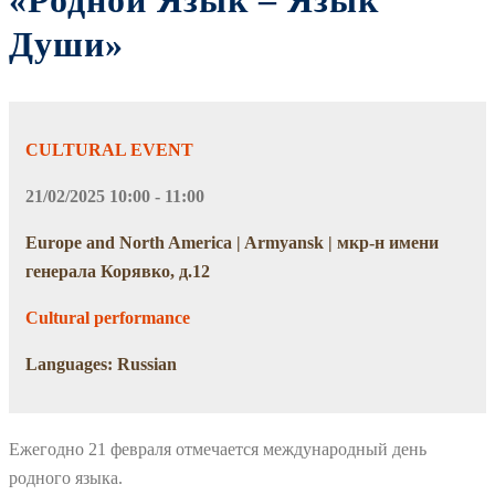
«Родной Язык – Язык
Души»
CULTURAL EVENT
21/02/2025 10:00 - 11:00
Europe and North America | Armyansk | мкр-н имени
генерала Корявко, д.12
Cultural performance
Languages: Russian
Ежегодно 21 февраля отмечается международный день
родного языка.