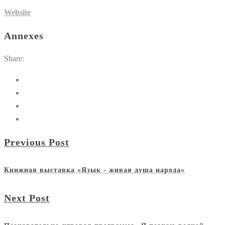
Website
Annexes
Share:
Previous Post
Книжная выставка «Язык - живая душа народа»
Next Post