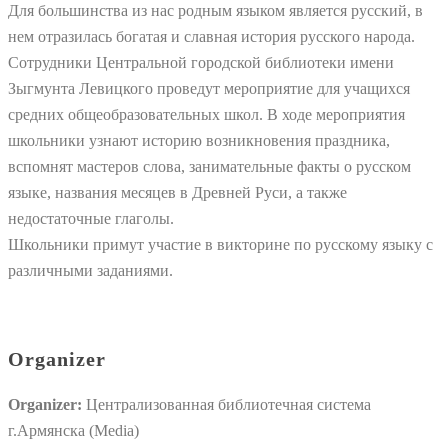
Для большинства из нас родным языком является русский, в
нем отразилась богатая и славная история русского народа.
Сотрудники Центральной городской библиотеки имени
Зыгмунта Левицкого проведут мероприятие для учащихся
средних общеобразовательных школ. В ходе мероприятия
школьники узнают историю возникновения праздника,
вспомнят мастеров слова, занимательные факты о русском
языке, названия месяцев в Древней Руси, а также
недостаточные глаголы.
Школьники примут участие в викторине по русскому языку с
различными заданиями.
Organizer
Organizer:
Централизованная библиотечная система
г.Армянска (Media)