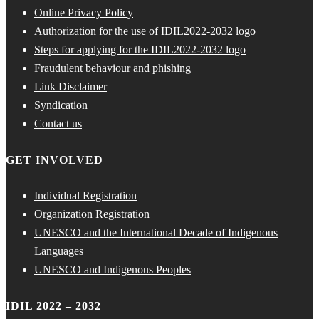
Online Privacy Policy
Authorization for the use of IDIL2022-2032 logo
Steps for applying for the IDIL2022-2032 logo
Fraudulent behaviour and phishing
Link Disclaimer
Syndication
Contact us
GET INVOLVED
Individual Registration
Organization Registration
UNESCO and the International Decade of Indigenous
Languages
UNESCO and Indigenous Peoples
IDIL 2022 – 2032