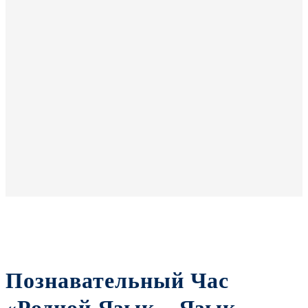
Познавательный Час