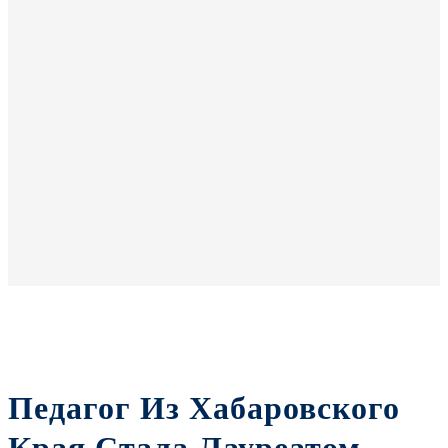
Педагог Из Хабаровского