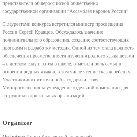
представители общероссийской общественно-
государственной организации “Ассамблея народов России”.
С лауреатами конкурса встретился министр просвещения
России Сергей Кравцов. Обсуждалось значение
полилингвального образования, создание соответствующих
программ и разработку методик. Одной из тем стала важность
обеспечения преемственности изучения родного языка детьми
– в детском саду и затем в школе, отметили роль семьи в
освоении родных языков, в том числе чтение сказок ребенку.
Участники-воспитатели поблагодарили главу
Минпросвещения за учреждение отдельной номинации для
сотрудников дошкольных организаций.
Organizer
Organizer:
Ирина Кравченко (Government)