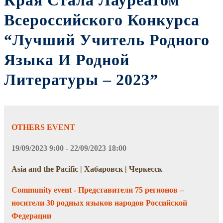
Края Стала Лауреатом
Всероссийского Конкурса
“Лучший Учитель Родного
Языка И Родной
Литературы – 2023”
OTHERS EVENT
19/09/2023 9:00 - 22/09/2023 18:00
Asia and the Pacific | Хабаровск | Черкесск
Community event - Представители 75 регионов –
носители 30 родных языков народов Российской
Федерации