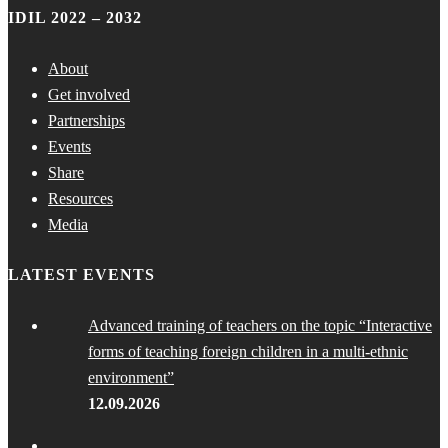
IDIL 2022 – 2032
About
Get involved
Partnerships
Events
Share
Resources
Media
LATEST EVENTS
Advanced training of teachers on the topic “Interactive
forms of teaching foreign children in a multi-ethnic
environment”
12.09.2026