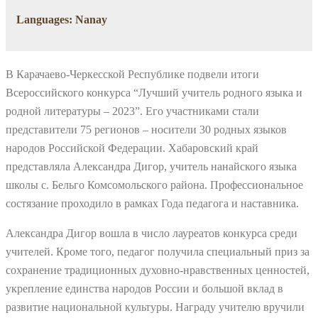
Languages: Nanay
В Карачаево-Черкесской Республике подвели итоги
Всероссийского конкурса “Лучший учитель родного языка и
родной литературы – 2023”. Его участниками стали
представители 75 регионов – носители 30 родных языков
народов Российской Федерации. Хабаровский край
представляла Александра Дигор, учитель нанайского языка
школы с. Бельго Комсомольского района. Профессиональное
состязание проходило в рамках Года педагога и наставника.
Александра Дигор вошла в число лауреатов конкурса среди
учителей. Кроме того, педагог получила специальный приз за
сохранение традиционных духовно-нравственных ценностей,
укрепление единства народов России и большой вклад в
развитие национальной культуры. Награду учителю вручили