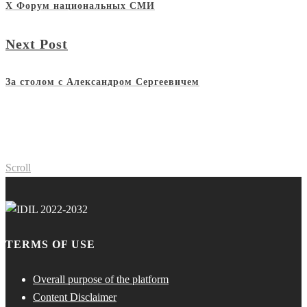
X Форум национальных СМИ
Next Post
За столом с Александром Сергеевичем
Scroll
TERMS OF USE
Overall purpose of the platform
Content Disclaimer