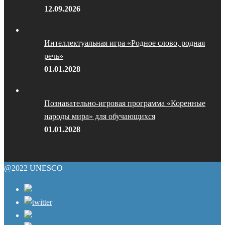
12.09.2026
Интеллектуальная игра «Родное слово, родная
речь»
01.01.2028
Познавательно-игровая программа «Коренные
народы мира» для обучающихся
01.01.2028
@2022 UNESCO