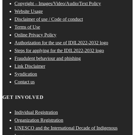
Copyright – Images/Video/Audio/Text Policy
Website Usage
Disclaimer of use / Code of conduct
Terms of Use
Online Privacy Policy
Authorization for the use of IDIL2022-2032 logo
Steps for applying for the IDIL2022-2032 logo
Fraudulent behaviour and phishing
Link Disclaimer
Syndication
Contact us
GET INVOLVED
Individual Registration
Organization Registration
UNESCO and the International Decade of Indigenous