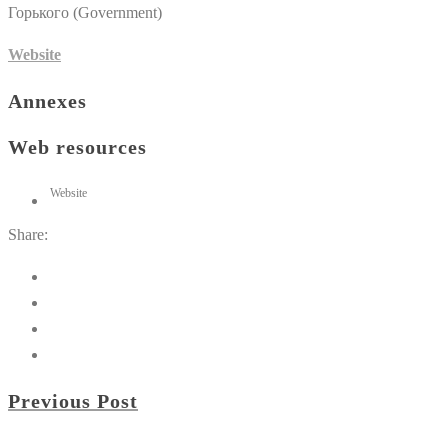
Горького (Government)
Website
Annexes
Web resources
Website
Share:
Previous Post