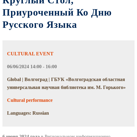
Круглый Стол,
Приуроченный Ко Дню
Русского Языка
CULTURAL EVENT
06/06/2024 14:00 - 16:00
Global | Волгоград | ГБУК «Волгоградская областная
универсальная научная библиотека им. М. Горького»
Cultural performance
Languages: Russian
6 июня 2024 года
в Региональном информационно-