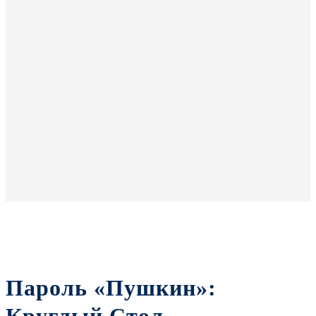
Пароль «Пушкин»: