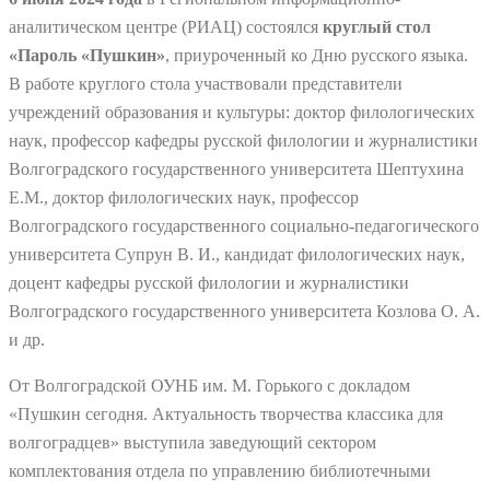
аналитическом центре (РИАЦ) состоялся
круглый стол
«Пароль «Пушкин»
, приуроченный ко Дню русского языка.
В работе круглого стола участвовали представители
учреждений образования и культуры: доктор филологических
наук, профессор кафедры русской филологии и журналистики
Волгоградского государственного университета Шептухина
Е.М., доктор филологических наук, профессор
Волгоградского государственного социально-педагогического
университета Супрун В. И., кандидат филологических наук,
доцент кафедры русской филологии и журналистики
Волгоградского государственного университета Козлова О. А.
и др.
От Волгоградской ОУНБ им. М. Горького с докладом
«Пушкин сегодня. Актуальность творчества классика для
волгоградцев» выступила заведующий сектором
комплектования отдела по управлению библиотечными