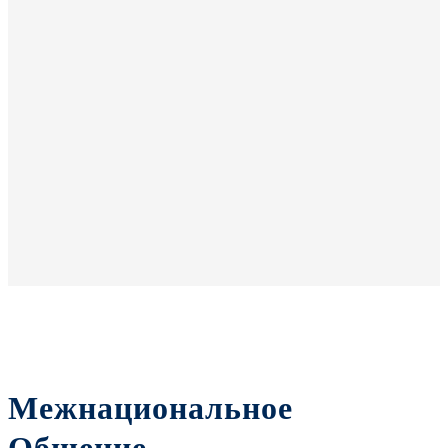
Межнациональное