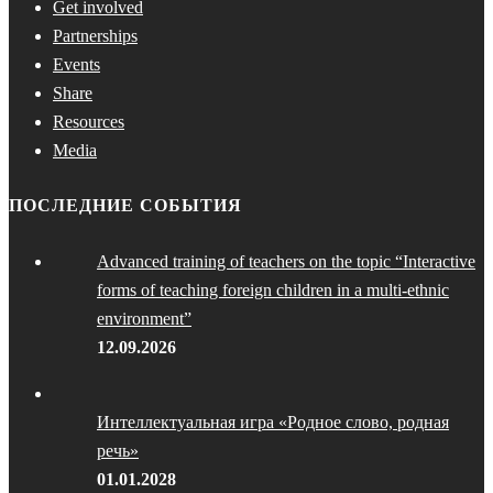
Get involved
Partnerships
Events
Share
Resources
Media
ПОСЛЕДНИЕ СОБЫТИЯ
Advanced training of teachers on the topic “Interactive
forms of teaching foreign children in a multi-ethnic
environment”
12.09.2026
Интеллектуальная игра «Родное слово, родная
речь»
01.01.2028