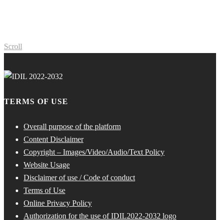
Scroll
TERMS OF USE
Overall purpose of the platform
Content Disclaimer
Copyright – Images/Video/Audio/Text Policy
Website Usage
Disclaimer of use / Code of conduct
Terms of Use
Online Privacy Policy
Authorization for the use of IDIL2022-2032 logo