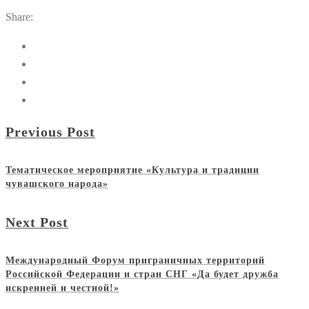
Share:
Previous Post
Тематическое мероприятие «Культура и традиции
чувашского народа»
Next Post
Международный Форум приграничных территорий
Российской Федерации и стран СНГ «Да будет дружба
искренней и честной!»