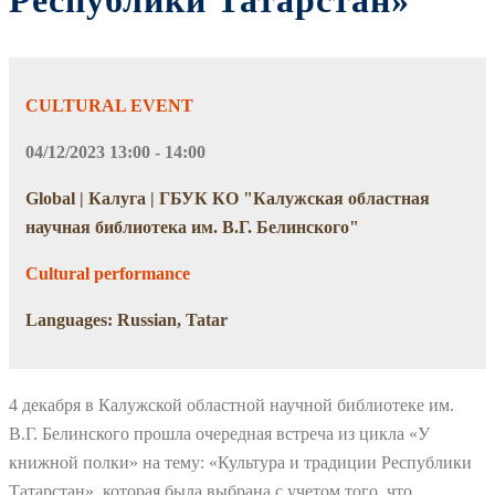
Республики Татарстан»
CULTURAL EVENT
04/12/2023 13:00 - 14:00
Global | Калуга | ГБУК КО "Калужская областная
научная библиотека им. В.Г. Белинского"
Cultural performance
Languages: Russian, Tatar
4 декабря в Калужской областной научной библиотеке им.
В.Г. Белинского прошла очередная встреча из цикла «У
книжной полки» на тему: «Культура и традиции Республики
Татарстан», которая была выбрана с учетом того, что