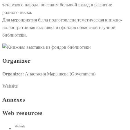
татарского народа, внесшим большой вклад в развитие
родного языка.
Для мероприятия была подготовлена тематическая книжно-
иллюстративная выставка из фондов областной научной
библиотеки.
Organizer
Organizer:
Анастасия Марышева (Government)
Website
Annexes
Web resources
Website