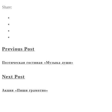
Share:
Previous Post
Поэтическая гостиная «Музыка души»
Next Post
Акция «Пиши грамотно»