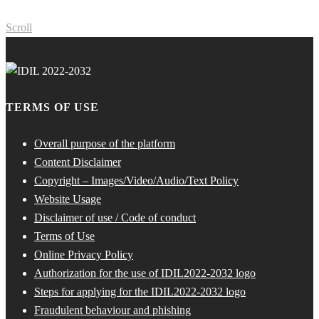
Scroll
TERMS OF USE
Overall purpose of the platform
Content Disclaimer
Copyright – Images/Video/Audio/Text Policy
Website Usage
Disclaimer of use / Code of conduct
Terms of Use
Online Privacy Policy
Authorization for the use of IDIL2022-2032 logo
Steps for applying for the IDIL2022-2032 logo
Fraudulent behaviour and phishing