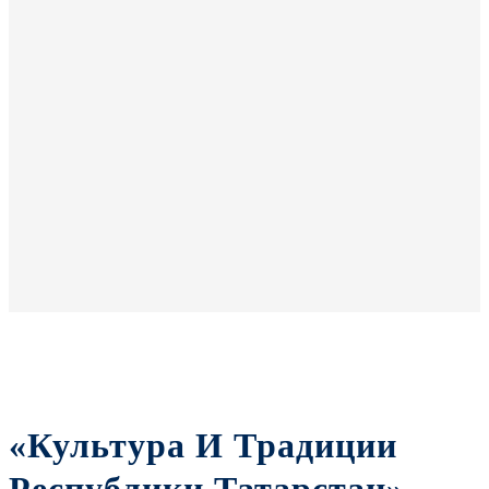
«Культура И Традиции