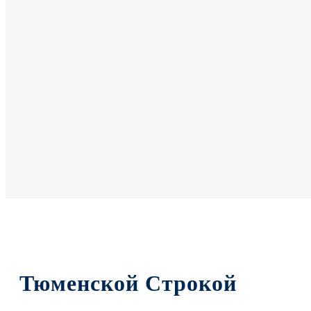
Тюменской Строкой