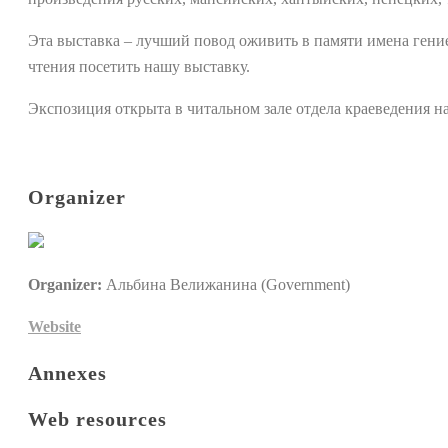
Эта выставка – лучший повод оживить в памяти имена гени
чтения посетить нашу выставку.
Экспозиция открыта в читальном зале отдела краеведения на 
Organizer
Organizer:
Альбина Велижанина (Government)
Website
Annexes
Web resources