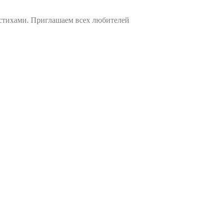
 стихами. Приглашаем всех любителей