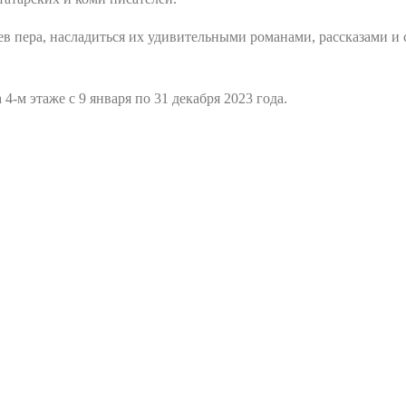
ев пера, насладиться их удивительными романами, рассказами и
4-м этаже с 9 января по 31 декабря 2023 года.