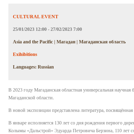
CULTURAL EVENT
25/01/2023 12:00 - 27/02/2023 7:00
Asia and the Pacific | Магадан | Магаданская область
Exihibitions
Languages: Russian
В 2023 году Магаданская областная универсальная научная
Магаданской области.
В новой экспозиции представлена литература, посвящённая 
В январе исполняется 130 лет со дня рождения первого дир
Колымы «Дальстрой» Эдуарда Петровича Берзина, 110 лет со