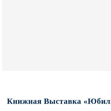
Книжная Выставка «Юбил