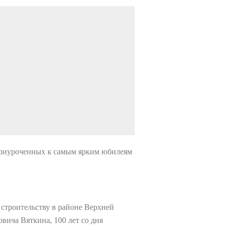
 приуроченных к самым ярким юбилеям
 строительству в районе Верхней
вича Вяткина, 100 лет со дня