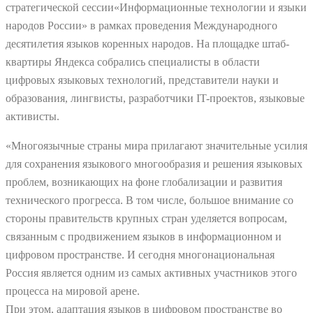
стратегической сессии«Информационные технологии и языки
народов России» в рамках проведения Международного
десятилетия языков коренных народов. На площадке штаб-
квартиры Яндекса собрались специалисты в области
цифровых языковых технологий, представители науки и
образования, лингвисты, разработчики IT-проектов, языковые
активисты.
«Многоязычные страны мира прилагают значительные усилия
для сохранения языкового многообразия и решения языковых
проблем, возникающих на фоне глобализации и развития
технического прогресса. В том числе, большое внимание со
стороны правительств крупных стран уделяется вопросам,
связанным с продвижением языков в информационном и
цифровом пространстве. И сегодня многонациональная
Россия является одним из самых активных участников этого
процесса на мировой арене.
При этом, адаптация языков в цифровом пространстве во