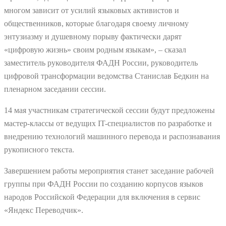
многом зависит от усилий языковых активистов и
общественников, которые благодаря своему личному
энтузиазму и душевному порыву фактически дарят
«цифровую жизнь» своим родным языкам», – сказал
заместитель руководителя ФАДН России, руководитель
цифровой трансформации ведомства Станислав Бедкин на
пленарном заседании сессии.
14 мая участникам стратегической сессии будут предложены
мастер-классы от ведущих IT-специалистов по разработке и
внедрению технологий машинного перевода и распознавания
рукописного текста.
Завершением работы мероприятия станет заседание рабочей
группы при ФАДН России по созданию корпусов языков
народов Российской Федерации для включения в сервис
«Яндекс Переводчик».