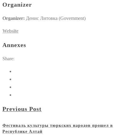
Organizer
Organizer:
Денис Литовка (Government)
Website
Annexes
Share:
Previous Post
Фестиваль культуры тюркских народов прошел в
Республике Алтай