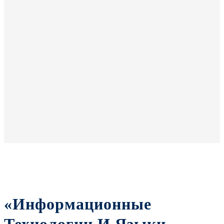
«Информационные