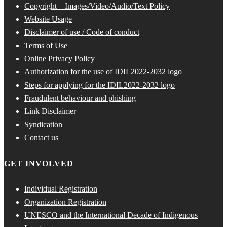
Copyright – Images/Video/Audio/Text Policy
Website Usage
Disclaimer of use / Code of conduct
Terms of Use
Online Privacy Policy
Authorization for the use of IDIL2022-2032 logo
Steps for applying for the IDIL2022-2032 logo
Fraudulent behaviour and phishing
Link Disclaimer
Syndication
Contact us
GET INVOLVED
Individual Registration
Organization Registration
UNESCO and the International Decade of Indigenous