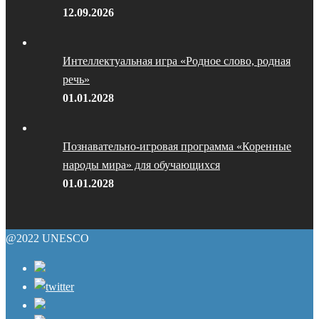
12.09.2026
Интеллектуальная игра «Родное слово, родная
речь»
01.01.2028
Познавательно-игровая программа «Коренные
народы мира» для обучающихся
01.01.2028
@2022 UNESCO