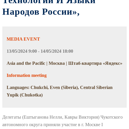
Технологии И Языки
Народов России»,
MEDIA EVENT
13/05/2024 9:00 - 14/05/2024 18:00
Asia and the Pacific | Москва | Штаб-квартира «Яндекс»
Information meeting
Languages: Chukchi, Even (Siberia), Central Siberian
Yupik (Chukotka)
Делегаты (Ештыганова Нелли, Кавры Виктория) Чукотского
автономного округа приняли участие в г. Москве I