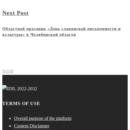
Next Post
Областной праздник «День славянской письменности и
культуры» в Челябинской области
Scroll
TERMS OF USE
Overall purpose of the platform
Content Disclaimer