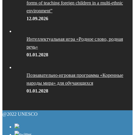
forms of teaching foreign children in a multi-ethnic
environment”
12.09.2026
Интеллектуальная игра «Родное слово, родная
речь»
01.01.2028
Познавательно-игровая программа «Коренные
народы мира» для обучающихся
01.01.2028
@2022 UNESCO