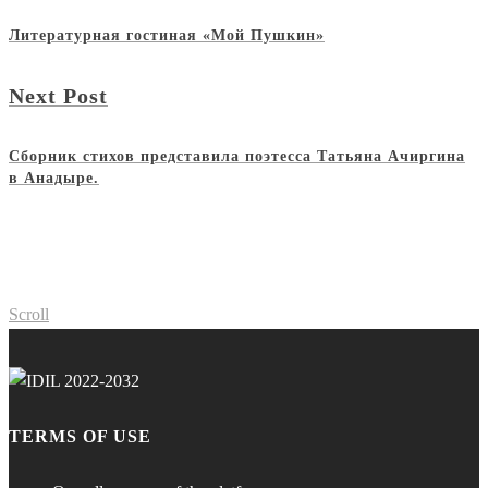
Литературная гостиная «Мой Пушкин»
Next Post
Сборник стихов представила поэтесса Татьяна Ачиргина
в Анадыре.
Scroll
TERMS OF USE