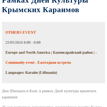
Рамках Дней Культуры
Крымских Караимов
OTHERS EVENT
25/05/2024 0:00 - 0:00
Europe and North America | Бахчисарайский район | -
Community event - Ежегодная встреча
Languages: Karaim (Lithuania)
Дни Шапшала в Кале, в рамках Дней культуры крымских
караимов