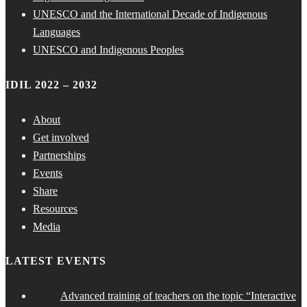
UNESCO and the International Decade of Indigenous
Languages
UNESCO and Indigenous Peoples
IDIL 2022 – 2032
About
Get involved
Partnerships
Events
Share
Resources
Media
LATEST EVENTS
Advanced training of teachers on the topic “Interactive