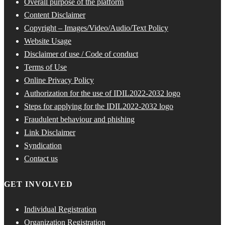
Overall purpose of the platform
Content Disclaimer
Copyright – Images/Video/Audio/Text Policy
Website Usage
Disclaimer of use / Code of conduct
Terms of Use
Online Privacy Policy
Authorization for the use of IDIL2022-2032 logo
Steps for applying for the IDIL2022-2032 logo
Fraudulent behaviour and phishing
Link Disclaimer
Syndication
Contact us
GET INVOLVED
Individual Registration
Organization Registration