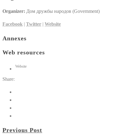
Organizer:
Дом дружбы народов (Government)
Facebook
|
Twitter
|
Website
Annexes
Web resources
Website
Share:
Previous Post