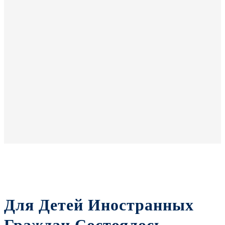
Для Детей Иностранных