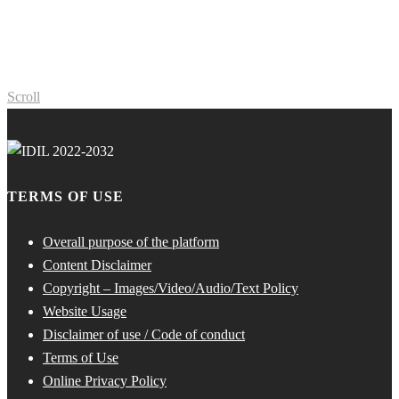
Scroll
TERMS OF USE
Overall purpose of the platform
Content Disclaimer
Copyright – Images/Video/Audio/Text Policy
Website Usage
Disclaimer of use / Code of conduct
Terms of Use
Online Privacy Policy