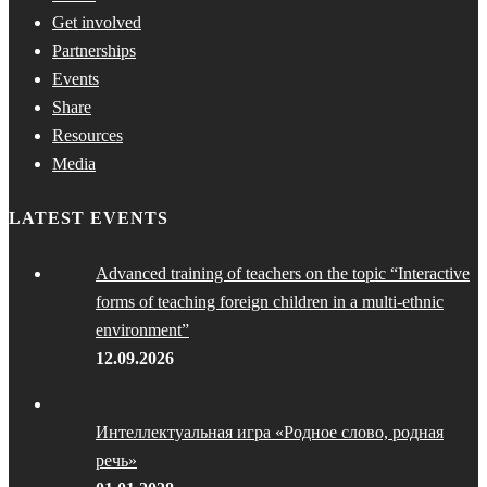
Get involved
Partnerships
Events
Share
Resources
Media
LATEST EVENTS
Advanced training of teachers on the topic “Interactive
forms of teaching foreign children in a multi-ethnic
environment”
12.09.2026
Интеллектуальная игра «Родное слово, родная
речь»