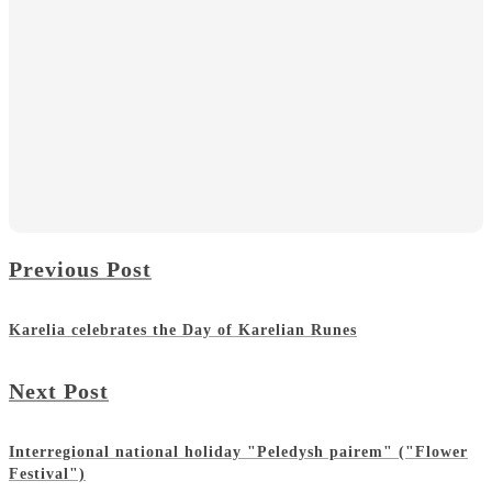
Previous Post
Karelia celebrates the Day of Karelian Runes
Next Post
Interregional national holiday "Peledysh pairem" ("Flower
Festival")