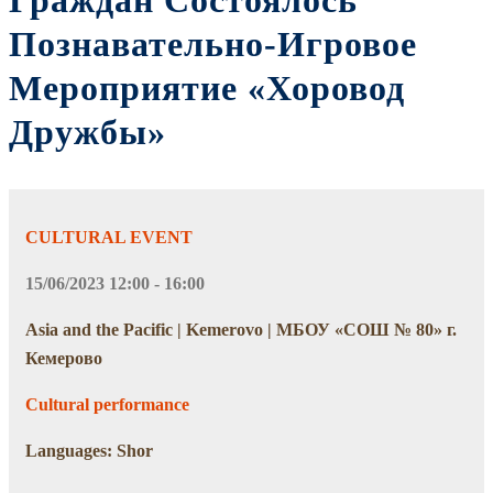
Граждан Состоялось
Познавательно-Игровое
Мероприятие «Хоровод
Дружбы»
CULTURAL EVENT
15/06/2023 12:00 - 16:00
Asia and the Pacific | Kemerovo | МБОУ «СОШ № 80» г.
Кемерово
Cultural performance
Languages: Shor