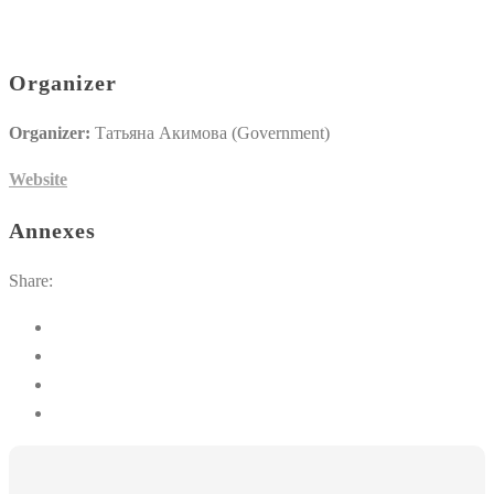
Organizer
Organizer:
Татьяна Акимова (Government)
Website
Annexes
Share: