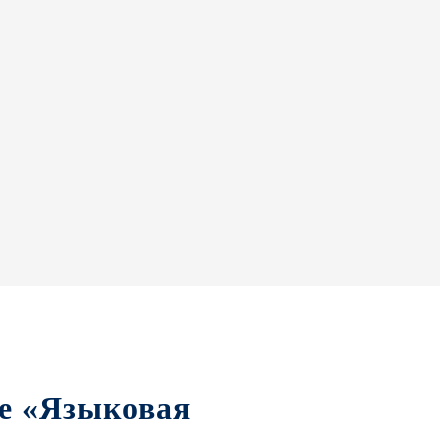
ме «Языковая