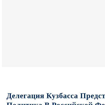
Делегация Кузбасса Предс