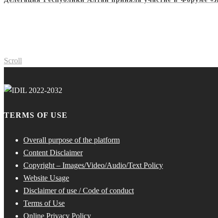
Scroll
TERMS OF USE
Overall purpose of the platform
Content Disclaimer
Copyright – Images/Video/Audio/Text Policy
Website Usage
Disclaimer of use / Code of conduct
Terms of Use
Online Privacy Policy