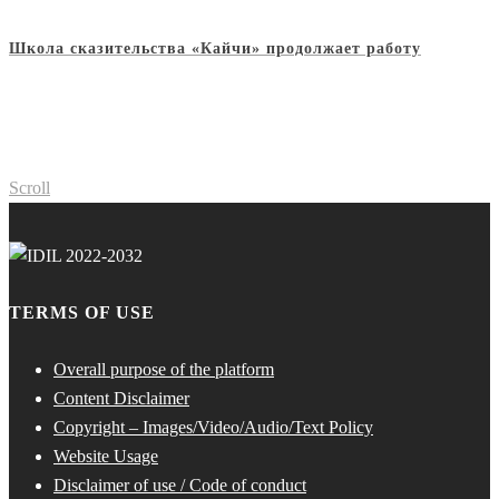
Школа сказительства «Кайчи» продолжает работу
Scroll
TERMS OF USE
Overall purpose of the platform
Content Disclaimer
Copyright – Images/Video/Audio/Text Policy
Website Usage
Disclaimer of use / Code of conduct