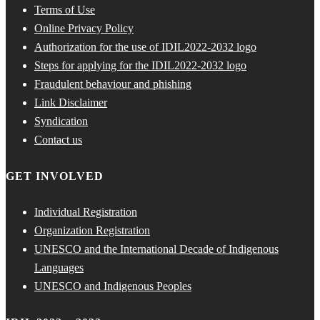
Terms of Use
Online Privacy Policy
Authorization for the use of IDIL2022-2032 logo
Steps for applying for the IDIL2022-2032 logo
Fraudulent behaviour and phishing
Link Disclaimer
Syndication
Contact us
GET INVOLVED
Individual Registration
Organization Registration
UNESCO and the International Decade of Indigenous
Languages
UNESCO and Indigenous Peoples