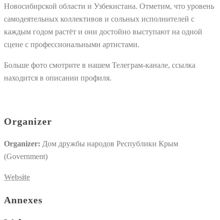
Новосибирской области и Узбекистана. Отметим, что уровень
самодеятельных коллективов и сольных исполнителей с
каждым годом растёт и они достойно выступают на одной
сцене с профессиональными артистами.
Больше фото смотрите в нашем Телеграм-канале, ссылка
находится в описании профиля.
Organizer
Organizer:
Дом дружбы народов Республики Крым
(Government)
Website
Annexes