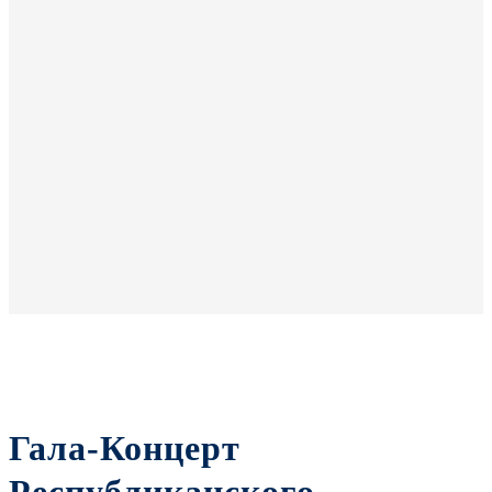
Гала-Концерт