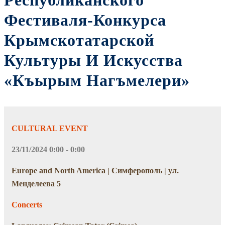
Республиканского
Фестиваля-Конкурса
Крымскотатарской
Культуры И Искусства
«Къырым Нагъмелери»
CULTURAL EVENT
23/11/2024 0:00 - 0:00
Europe and North America | Симферополь | ул.
Менделеева 5
Concerts