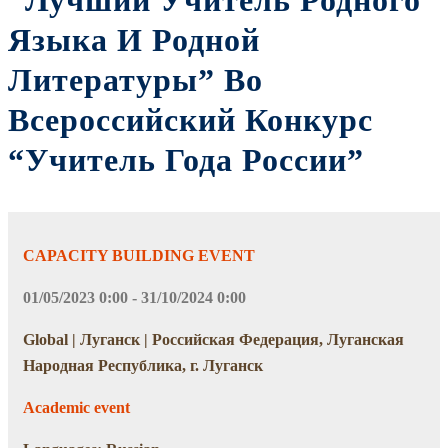
“Лучший Учитель Родного
Языка И Родной
Литературы” Во
Всероссийский Конкурс
“Учитель Года России”
CAPACITY BUILDING EVENT
01/05/2023 0:00 - 31/10/2024 0:00
Global | Луганск | Российская Федерация, Луганская
Народная Республика, г. Луганск
Academic event