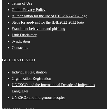
Terms of Use
Online Privacy Policy
Authorization for the use of IDIL2022-2032 logo
Steps for applying for the IDIL2022-2032 logo
Fraudulent behaviour and phishing
Link Disclaimer
Syndication
Contact us
GET INVOLVED
Individual Registration
Organization Registration
UNESCO and the International Decade of Indigenous
Languages
UNESCO and Indigenous Peoples