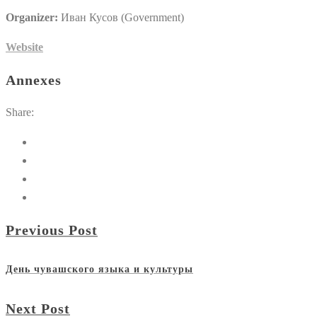
Organizer:
Иван Кусов (Government)
Website
Annexes
Share:
Previous Post
День чувашского языка и культуры
Next Post