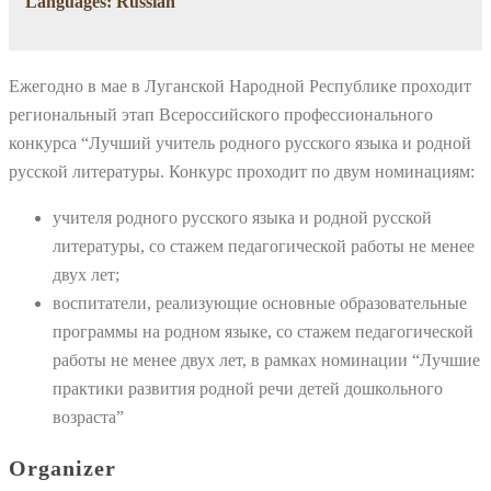
Languages: Russian
Ежегодно в мае в Луганской Народной Республике проходит
региональный этап Всероссийского профессионального
конкурса “Лучший учитель родного русского языка и родной
русской литературы. Конкурс проходит по двум номинациям:
учителя родного русского языка и родной русской
литературы, со стажем педагогической работы не менее
двух лет;
воспитатели, реализующие основные образовательные
программы на родном языке, со стажем педагогической
работы не менее двух лет, в рамках номинации “Лучшие
практики развития родной речи детей дошкольного
возраста”
Organizer