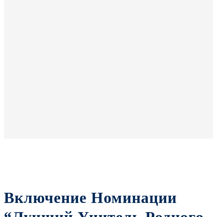
Включение Номинации