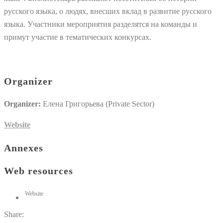
русского языка, о людях, внесших вклад в развитие русского
языка. Участники мероприятия разделятся на команды и
примут участие в тематических конкурсах.
Organizer
Organizer:
Елена Григорьева (Private Sector)
Website
Annexes
Web resources
Website
Share: