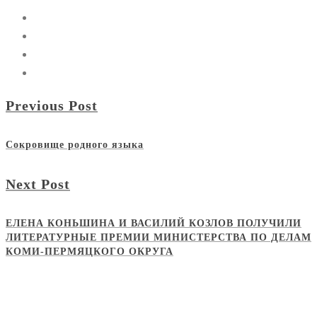
Previous Post
Сокровище родного языка
Next Post
ЕЛЕНА КОНЬШИНА И ВАСИЛИЙ КОЗЛОВ ПОЛУЧИЛИ
ЛИТЕРАТУРНЫЕ ПРЕМИИ МИНИСТЕРСТВА ПО ДЕЛАМ
КОМИ-ПЕРМЯЦКОГО ОКРУГА