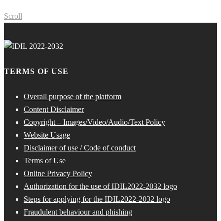
Scroll
TERMS OF USE
Overall purpose of the platform
Content Disclaimer
Copyright – Images/Video/Audio/Text Policy
Website Usage
Disclaimer of use / Code of conduct
Terms of Use
Online Privacy Policy
Authorization for the use of IDIL2022-2032 logo
Steps for applying for the IDIL2022-2032 logo
Fraudulent behaviour and phishing