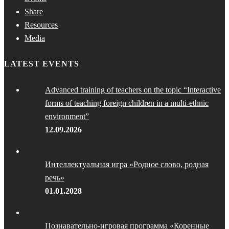
Share
Resources
Media
LATEST EVENTS
Advanced training of teachers on the topic “Interactive
forms of teaching foreign children in a multi-ethnic
environment”
12.09.2026
Интеллектуальная игра «Родное слово, родная
речь»
01.01.2028
Познавательно-игровая программа «Коренные