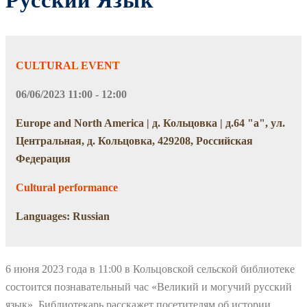
Русский Язык
CULTURAL EVENT
06/06/2023 11:00 - 12:00
Europe and North America | д. Кольцовка | д.64 "а", ул.
Центральная, д. Кольцовка, 429208, Российская
Федерация
Cultural performance
Languages: Russian
6 июня 2023 года в 11:00 в Кольцовской сельской библиотеке
состоится познавательный час «Великий и могучий русский
язык». Библиотекарь расскажет посетителям об истории