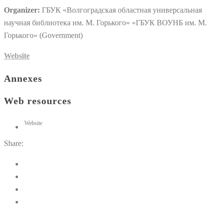
Organizer:
ГБУК «Волгоградская областная универсальная
научная библиотека им. М. Горького» «ГБУК ВОУНБ им. М.
Горького» (Government)
Website
Annexes
Web resources
Website
Share: