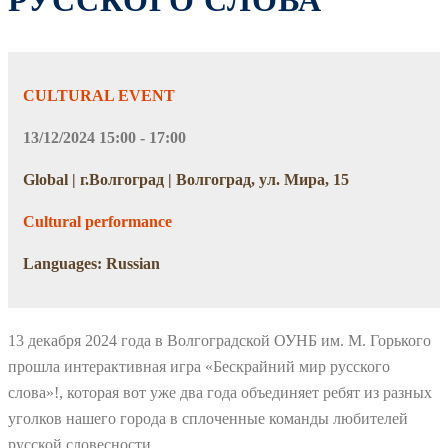
РУССКОГО СЛОВА
CULTURAL EVENT
13/12/2024 15:00 - 17:00
Global | г.Волгоград | Волгоград, ул. Мира, 15
Cultural performance
Languages: Russian
13 декабря 2024 года в Волгоградской ОУНБ им. М. Горького
прошла интерактивная игра «Бескрайний мир русского
слова»!, которая вот уже два года объединяет ребят из разных
уголков нашего города в сплоченные команды любителей
русской словесности.