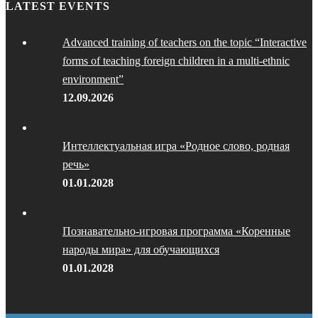
LATEST EVENTS
Advanced training of teachers on the topic “Interactive
forms of teaching foreign children in a multi-ethnic
environment”
12.09.2026
Интеллектуальная игра «Родное слово, родная
речь»
01.01.2028
Познавательно-игровая программа «Коренные
народы мира» для обучающихся
01.01.2028