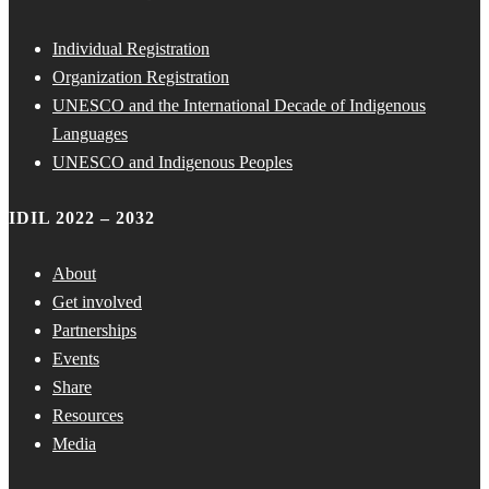
Individual Registration
Organization Registration
UNESCO and the International Decade of Indigenous
Languages
UNESCO and Indigenous Peoples
IDIL 2022 – 2032
About
Get involved
Partnerships
Events
Share
Resources
Media