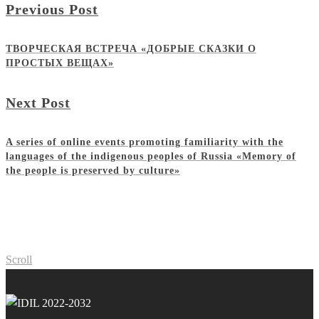
Previous Post
ТВОРЧЕСКАЯ ВСТРЕЧА «ДОБРЫЕ СКАЗКИ О
ПРОСТЫХ ВЕЩАХ»
Next Post
A series of online events promoting familiarity with the
languages of the indigenous peoples of Russia «Memory of
the people is preserved by culture»
Scroll