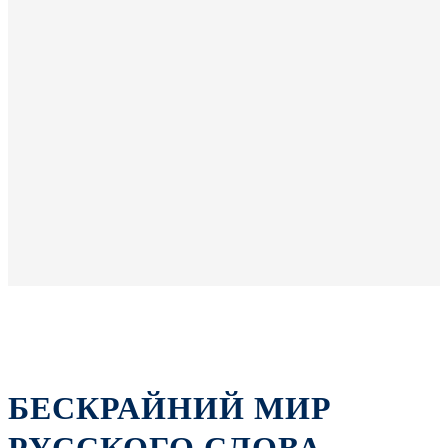
БЕСКРАЙНИЙ МИР