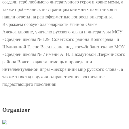
создали герб любимого литературного героя и яркие мемы, а
также пробежались по страницам книжных памятников и
нашли ответы на разноформатные вопросы викторины.
Выражаем особую благодарность Егиной Ольге
Александровне, учителю русского языка и литературы МОУ
«Средней школы № 129 Советского района Волгограда» и
Шуликиной Елене Васильевне, педагогу-библиотекарю МОУ
«Средней школы № 7 имени А. Н. Пахмутовой Дзержинского
района Волгограда» за помощь в проведении
интеллектуальной игры «Бескрайний мир русского слова», а
также за вклад в духовно-нравственное воспитание
подрастающего поколения!
Organizer