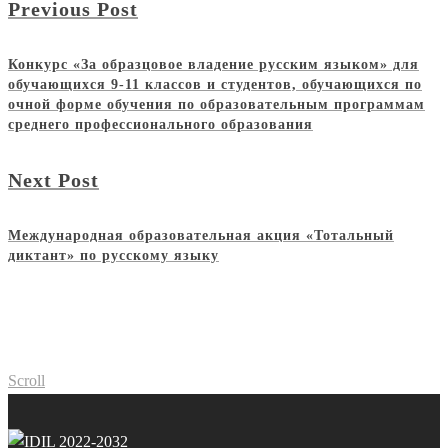
Previous Post
Конкурс «За образцовое владение русским языком» для
обучающихся 9-11 классов и студентов, обучающихся по
очной форме обучения по образовательным программам
среднего профессионального образования
Next Post
Международная образовательная акция «Тотальный
диктант» по русскому языку
Scroll