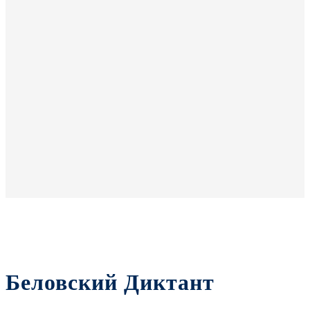
Беловский Диктант