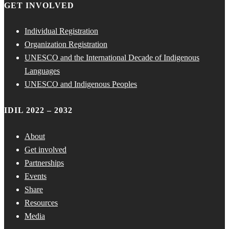
GET INVOLVED
Individual Registration
Organization Registration
UNESCO and the International Decade of Indigenous
Languages
UNESCO and Indigenous Peoples
IDIL 2022 – 2032
About
Get involved
Partnerships
Events
Share
Resources
Media