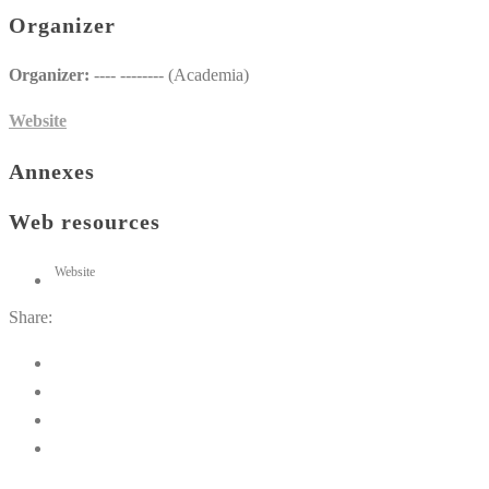
Organizer
Organizer:
---- -------- (Academia)
Website
Annexes
Web resources
Website
Share: