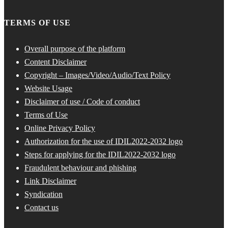
TERMS OF USE
Overall purpose of the platform
Content Disclaimer
Copyright – Images/Video/Audio/Text Policy
Website Usage
Disclaimer of use / Code of conduct
Terms of Use
Online Privacy Policy
Authorization for the use of IDIL2022-2032 logo
Steps for applying for the IDIL2022-2032 logo
Fraudulent behaviour and phishing
Link Disclaimer
Syndication
Contact us