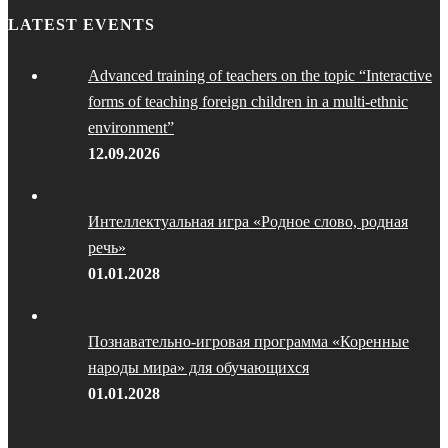
LATEST EVENTS
Advanced training of teachers on the topic “Interactive
forms of teaching foreign children in a multi-ethnic
environment”
12.09.2026
Интеллектуальная игра «Родное слово, родная
речь»
01.01.2028
Познавательно-игровая программа «Коренные
народы мира» для обучающихся
01.01.2028