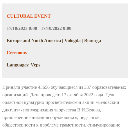
CULTURAL EVENT
17/10/2023 0:00 - 17/10/2022 0:00
Europe and North America | Vologda | Вологда
Ceremony
Languages: Veps
Приняли участие 43656 обучающиеся из 337 образовательных
организаций. Дата проведен: 17 октября 2022 года. Цель
областной культурно-просветительской акции «Беловский
диктант»- популяризация творчества В.И.Белова,
привлечение внимания обучающихся, педагогов,
общественности к проблеме грамотности, стимулирование