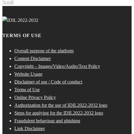
Scroll
TERMS OF USE
Overall purpose of the platform
Content Disclaimer
Copyright – Images/Video/Audio/Text Policy
Website Usage
Disclaimer of use / Code of conduct
Terms of Use
Online Privacy Policy
Authorization for the use of IDIL2022-2032 logo
Steps for applying for the IDIL2022-2032 logo
Fraudulent behaviour and phishing
Link Disclaimer