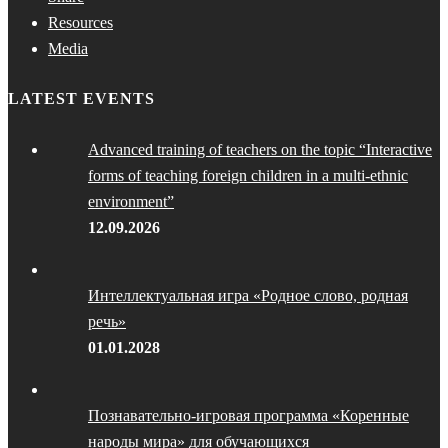
Resources
Media
LATEST EVENTS
Advanced training of teachers on the topic “Interactive
forms of teaching foreign children in a multi-ethnic
environment”
12.09.2026
Интеллектуальная игра «Родное слово, родная
речь»
01.01.2028
Познавательно-игровая программа «Коренные
народы мира» для обучающихся