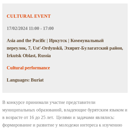
CULTURAL EVENT
17/02/2024 11:00 - 17:00
Asia and the Pacific | Иркутск | Коммунальный
переулок, 7, Ust'-Ordynskii, Эхирит-Булагатский район,
Irkutsk Oblast, Russia
Cultural performance
Languages: Buriat
В конкурсе принимали участие представители
муниципальных образований, владеющие бурятским языком и
в возрасте от 16 до 25 лет. Целями и задачами являлись:
формирование и развитие у молодежи интереса к изучению