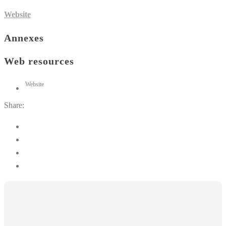
Website
Annexes
Web resources
Website
Share: